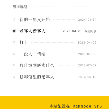
思维脉络
新的一年又开始
2024-01-31
老客人新客人
2023-04-28 · 当前阅读
打卡
2023-04-06
「没人」情结
2021-07-20
咖啡馆到底卖什么
2016-07-07
咖啡馆里的老年人
2016-05-10
本站架设在 RamNode VPS