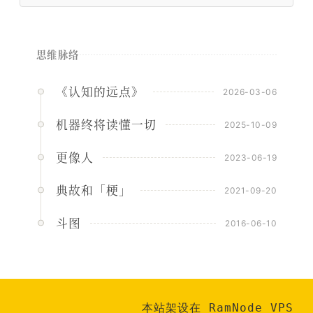
思维脉络
《认知的远点》
2026-03-06
机器终将读懂一切
2025-10-09
更像人
2023-06-19
典故和「梗」
2021-09-20
斗图
2016-06-10
本站架设在 RamNode VPS