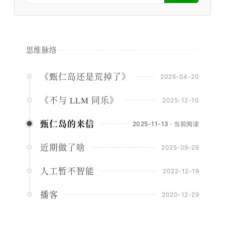
思维脉络
《甄仁岛还是荒掉了》
2026-04-20
《不与 LLM 同乐》
2025-12-10
甄仁岛的来信
2025-11-13 · 当前阅读
近期做了啥
2025-09-26
人工暂不智能
2022-12-19
播客
2020-12-29