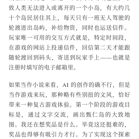
致人类无法进入或离开的一个小岛，有大约几
十个岛民居住其上，每天只有一班无人驾驶的
轮渡进出岛屿，补给物资，同时也运送信件。
玩家唯一可用的交互方式就是，特定时间段，
在游戏的网站上投递信件，回信第二天才能跟
随轮渡回到码头，寄送到玩家手上——也就是
注册时填写的电子邮箱里。
如果当作小说来看，AI 的创作的确不行，但是
当作游戏来玩，那种略有些别扭的文风，恰好
带来一种复古游戏体验。第一个阶段的游戏目
标是，通过文字交流，画出甄仁岛的大致地
图。我还在想奖品是什么。毕竟这还挺难的，
奖品也得够有吸引力才行。为了实现这个探索