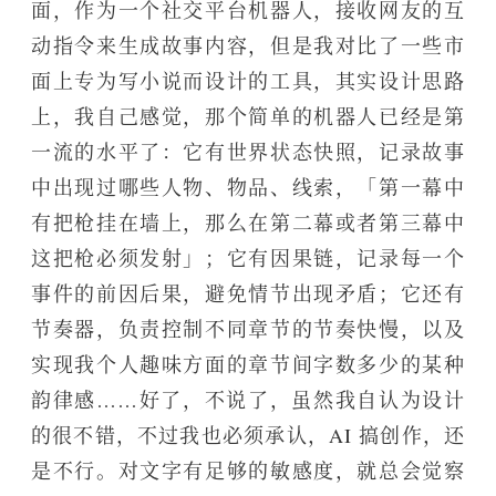
面，作为一个社交平台机器人，接收网友的互
动指令来生成故事内容，但是我对比了一些市
面上专为写小说而设计的工具，其实设计思路
上，我自己感觉，那个简单的机器人已经是第
一流的水平了：它有世界状态快照，记录故事
中出现过哪些人物、物品、线索，「第一幕中
有把枪挂在墙上，那么在第二幕或者第三幕中
这把枪必须发射」；它有因果链，记录每一个
事件的前因后果，避免情节出现矛盾；它还有
节奏器，负责控制不同章节的节奏快慢，以及
实现我个人趣味方面的章节间字数多少的某种
韵律感……好了，不说了，虽然我自认为设计
的很不错，不过我也必须承认，AI 搞创作，还
是不行。对文字有足够的敏感度，就总会觉察