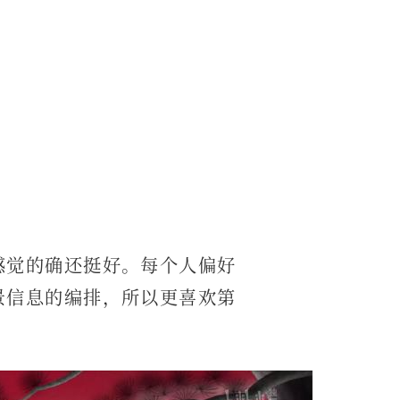
感觉的确还挺好。每个人偏好
景信息的编排，所以更喜欢第