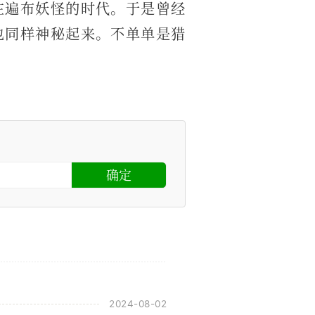
在遍布妖怪的时代。于是曾经
也同样神秘起来。不单单是猎
2024-08-02