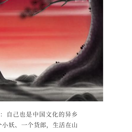
：自己也是中国文化的异乡
个小妖、一个货郎，生活在山