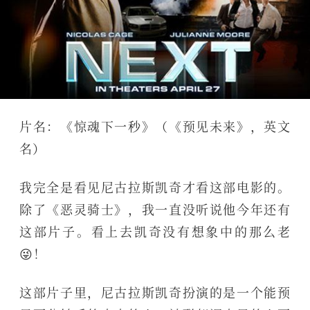
片名：《惊魂下一秒》（《预见未来》，英文
名
）
我完全是看见尼古拉斯凯奇才看这部电影的。
除了《恶灵骑士》，我一直没听说他今年还有
这部片子。看上去凯奇没有想象中的那么老
😜！
这部片子里，尼古拉斯凯奇扮演的是一个能预