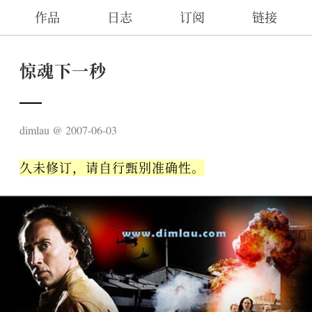
作品
日志
订阅
链接
惊魂下一秒
dimlau
2007-06-03
久未修订，请自行甄别准确性。