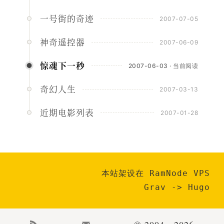
一号街的奇迹
2007-07-05
神奇遥控器
2007-06-09
惊魂下一秒
2007-06-03 · 当前阅读
奇幻人生
2007-03-13
近期电影列表
2007-01-28
本站架设在 RamNode VPS
Grav
->
Hugo