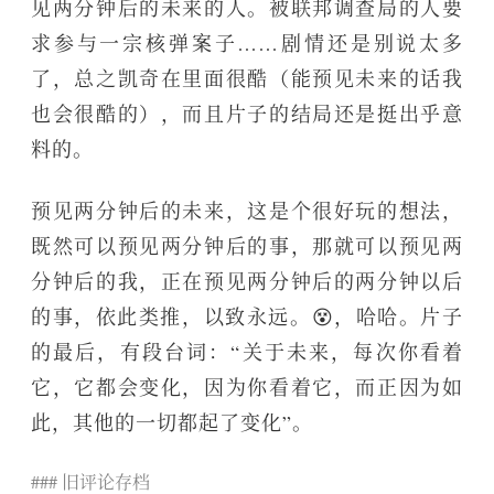
见两分钟后的未来的人。被联邦调查局的人要
求参与一宗核弹案子……剧情还是别说太多
了，总之凯奇在里面很酷（能预见未来的话我
也会很酷的），而且片子的结局还是挺出乎意
料的。
预见两分钟后的未来，这是个很好玩的想法，
既然可以预见两分钟后的事，那就可以预见两
分钟后的我，正在预见两分钟后的两分钟以后
的事，依此类推，以致永远。😵，哈哈。片子
的最后，有段台词：“关于未来，每次你看着
它，它都会变化，因为你看着它，而正因为如
此，其他的一切都起了变化”。
### 旧评论存档