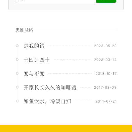
思维脉络
是我的错
2023-05-20
十四；四十
2023-03-14
变与不变
2018-10-17
开家长长久久的咖啡馆
2017-03-03
如鱼饮水，冷暖自知
2011-07-21