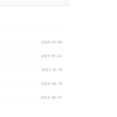
2026-01-08
2025-01-24
2023-10-19
2023-06-19
2023-06-07