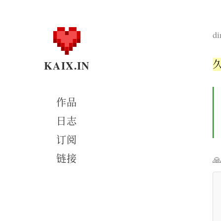
di
KAIX.IN
作品
日志
订阅
链接
