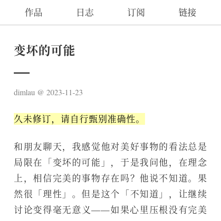
作品
日志
订阅
链接
变坏的可能
dimlau
2023-11-23
久未修订，请自行甄别准确性。
和朋友聊天，我感觉他对美好事物的看法总是
局限在「变坏的可能」，于是我问他，在理念
上，相信完美的事物存在吗？他说不知道。果
然很「理性」。但是这个「不知道」，让继续
讨论变得毫无意义——如果心里压根没有完美