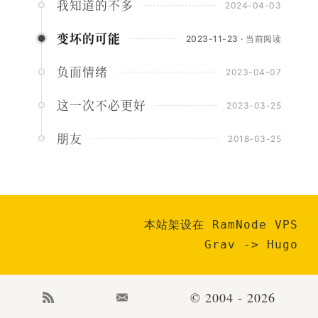
我知道的不多
2024-04-03
变坏的可能
2023-11-23 · 当前阅读
负面情绪
2023-04-07
这一次不必更好
2023-03-25
朋友
2018-03-25
本站架设在 RamNode VPS
Grav
->
Hugo
© 2004 - 2026