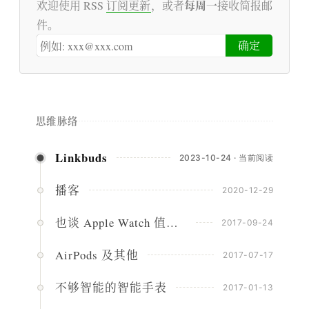
每周一
欢迎使用 RSS
订阅更新
，或者
接收简报邮
件。
思维脉络
Linkbuds
2023-10-24 · 当前阅读
播客
2020-12-29
也谈 Apple Watch 值不值得买
2017-09-24
AirPods 及其他
2017-07-17
不够智能的智能手表
2017-01-13