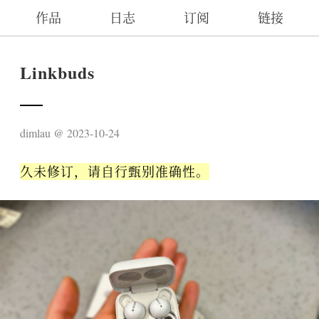
作品
日志
订阅
链接
Linkbuds
dimlau
2023-10-24
久未修订，请自行甄别准确性。