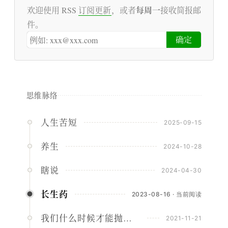
每周一
欢迎使用 RSS
订阅更新
，或者
接收简报邮
件。
思维脉络
人生苦短
2025-09-15
养生
2024-10-28
瞎说
2024-04-30
长生药
2023-08-16 · 当前阅读
我们什么时候才能抛弃密码
2021-11-21