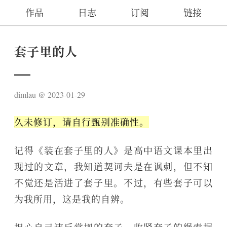
作品
日志
订阅
链接
套子里的人
dimlau
2023-01-29
久未修订，请自行甄别准确性。
记得《装在套子里的人》是高中语文课本里出
现过的文章，我知道契诃夫是在讽刺，但不知
不觉还是活进了套子里。不过，有些套子可以
为我所用，这是我的自辨。