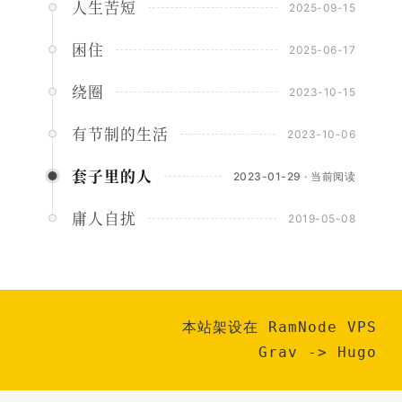
人生苦短
2025-09-15
困住
2025-06-17
绕圈
2023-10-15
有节制的生活
2023-10-06
套子里的人
2023-01-29 · 当前阅读
庸人自扰
2019-05-08
本站架设在 RamNode VPS
Grav
->
Hugo