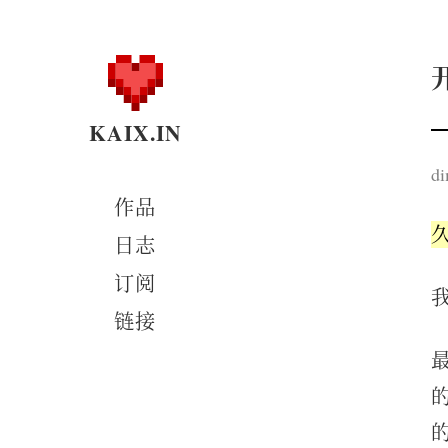
KAIX.IN
di
作品
日志
订阅
链接