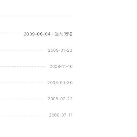
2009-06-04 · 当前阅读
2009-01-23
2008-11-10
2008-09-30
2008-07-22
2008-07-11