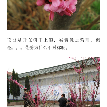
花也是开在树干上的，看着像是紫荆，但
是。。。花瓣为什么不对称呢。