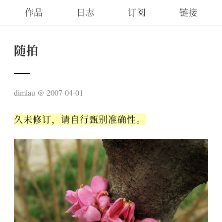
作品
日志
订阅
链接
随拍
dimlau
2007-04-01
久未修订，请自行甄别准确性。