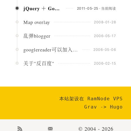
jQuery ＋ Google’s AJAX Search API
2011-05-25 · 当前阅读
Map overlay
2008-01-28
乱弹blogger
2006-05-17
googlereader可以加入google个性化主页了，及其它。
2006-05-06
关于"反百度"
2006-02-15
本站架设在 RamNode VPS
Grav
->
Hugo
© 2004 - 2026