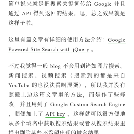
简单说来就是把搜索关键词传给 Google 并且
通过 API 得到返回的结果。嗯，总之效果就是
这样子啦。
这里有篇文章有详细的使用方法介绍：
Google
Powered Site Search with jQuery
。
不过我觉得一般 blog 不会用到诸如图片搜索、
新闻搜索、视频搜索（搜索到的都是来自
YouTube 的也没法看啊混蛋），所以我并没有
照搬上边这篇文章里的方法，而是作了些修
改，并且用到了
Google Custom Search Engine
，顺便加上了
API key
，这样就可以很方便地
从多个域名中获取搜索结果或者从搜索结果里
提出剔除某些不希望出现的域名结果。