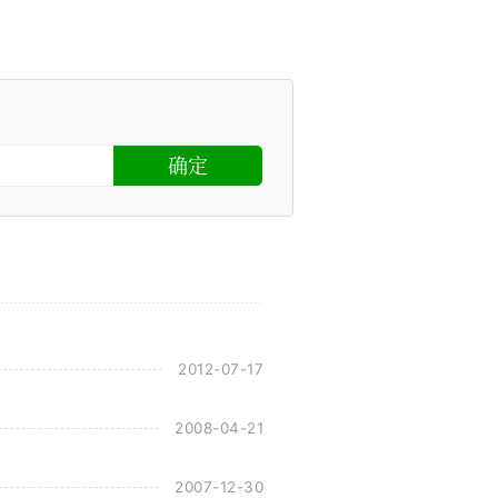
2012-07-17
2008-04-21
2007-12-30