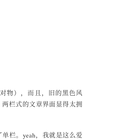
对物），而且，旧的黑色风
，两栏式的文章界面显得太拥
单栏。yeah，我就是这么爱