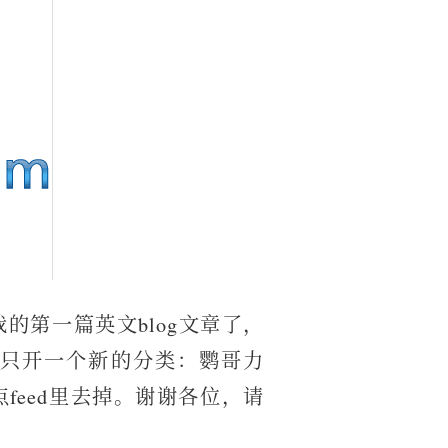
的第一篇英文blog文章了，
只开一个新的分类：鹦哥力
feed里去掉。谢谢各位，请