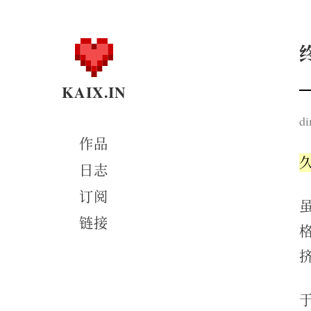
KAIX.IN
di
作品
日志
订阅
链接