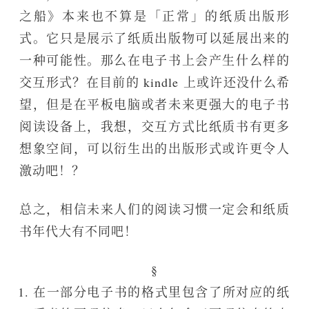
之船》本来也不算是「正常」的纸质出版形
式。它只是展示了纸质出版物可以延展出来的
一种可能性。那么在电子书上会产生什么样的
交互形式？在目前的 kindle 上或许还没什么希
望，但是在平板电脑或者未来更强大的电子书
阅读设备上，我想，交互方式比纸质书有更多
想象空间，可以衍生出的出版形式或许更令人
激动吧！？
总之，相信未来人们的阅读习惯一定会和纸质
书年代大有不同吧！
在一部分电子书的格式里包含了所对应的纸