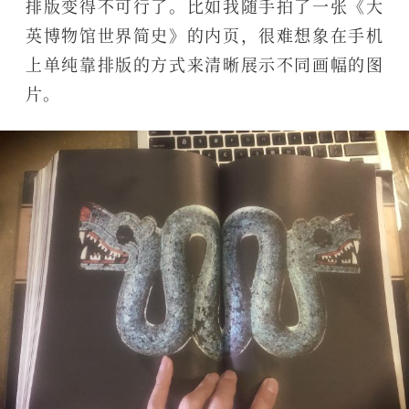
排版变得不可行了。比如我随手拍了一张《大
英博物馆世界简史》的内页，很难想象在手机
上单纯靠排版的方式来清晰展示不同画幅的图
片。