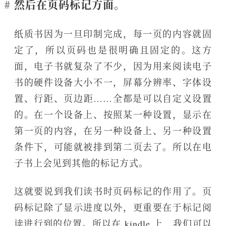
然后在页码标记方面。
纸质书因为一旦印制完成，每一页的内容就固
定了，所以页码也是很明确且固定的。这方
面，电子书就复杂了不少，因为用来阅读电子
书的硬件设备大小不一，屏幕分辨率、字体设
置、行距、页边距……全都是可以自定义设置
的。在一个设备上、按照某一种设置，显示在
第一页的内容，在另一种设备上、另一种设置
条件下，可能就被排到第二页去了。所以在电
子书上会见到其他的标记方式。
这就要说到我们读书时页码标记的作用了。页
码标记除了显示进度以外，更重要在于标记阅
读进行到的位置。所以在 kindle 上，我们可以