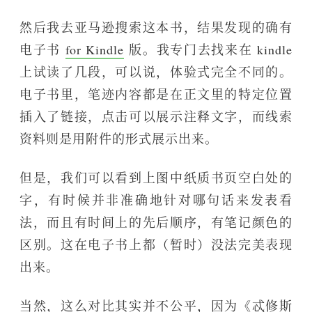
然后我去亚马逊搜索这本书，结果发现的确有
电子书
for Kindle
版。我专门去找来在 kindle
上试读了几段，可以说，体验式完全不同的。
电子书里，笔迹内容都是在正文里的特定位置
插入了链接，点击可以展示注释文字，而线索
资料则是用附件的形式展示出来。
但是，我们可以看到上图中纸质书页空白处的
字，有时候并非准确地针对哪句话来发表看
法，而且有时间上的先后顺序，有笔记颜色的
区别。这在电子书上都（暂时）没法完美表现
出来。
当然，这么对比其实并不公平，因为《忒修斯