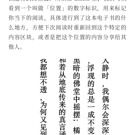
看到一个叫做「位置」的数字标识，用来标记
你当下的阅读，具体进行到了这本电子书的什
么地方，方便下次阅读时重新回到这个特定的
内容区块，或者是把这个位置的内容分享给其
他人。