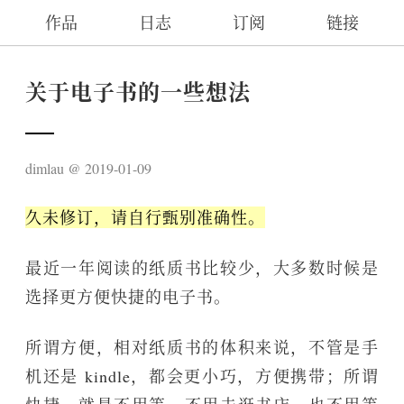
作品
日志
订阅
链接
关于电子书的一些想法
dimlau
2019-01-09
久未修订，请自行甄别准确性。
最近一年阅读的纸质书比较少，大多数时候是
选择更方便快捷的电子书。
所谓方便，相对纸质书的体积来说，不管是手
机还是 kindle，都会更小巧，方便携带；所谓