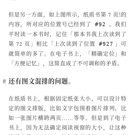
1
但是另一方面，如上图所示，纸质书第 7 页
的
内容，所对应的位置号已经到了
。我们
#92
平时读一本书时，记住「那本书我上次读到了
第 72 页」相比「上次读到了位置
」可
#927
就简单的多了。在电子书上，「精确定位」和
「方便记忆」，这简直成了不可调和的矛盾。
还有图文混排的问题。
在纸质书上，根据固定纸张大小，可以设计特
定的图文排版，比如文字包围着图片排列、比
如一张图片横跨两页……等等。但是到了电子
书上，因为无法确定阅读视窗的大小，让这种