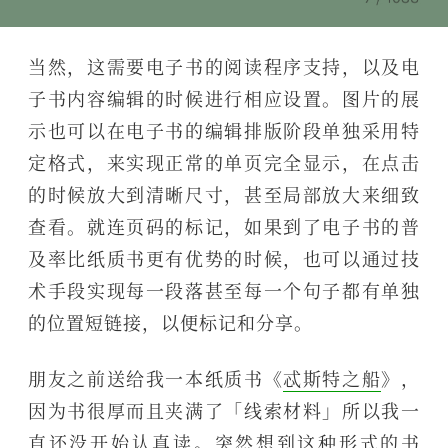
当然，这需要电子书的阅读程序支持，以及电
子书内容编辑的时候进行相应设置。图片的展
示也可以在电子书的编辑排版阶段单独采用特
定格式，来实现正常的单页完全显示，在点击
的时候放大到清晰尺寸，甚至局部放大来细致
查看。就连页码的标记，如果到了电子书的普
及率比纸质书更有优势的时候，也可以通过技
术手段实现每一段落甚至每一个句子都有单独
的位置短链接，以便标记和分享。
朋友之前送给我一本纸质书《
忒斯特之船
》，
因为书很厚而且夹满了「线索材料」所以我一
直还没开始认真读。突然想到这种形式的书