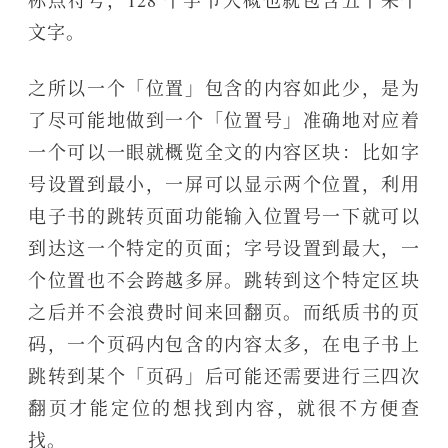
标点符号，128 个字节大概也就包含五十来个
文字。
之所以一个「位置」包含的内容如此少，是为
了尽可能地做到一个「位置号」准确地对应着
一个可以一眼就概览全文的内容区块：比如字
号设置到最小，一屏可以显示两个位置，利用
电子书的跳转页面功能输入位置号一下就可以
到达这一个特定的页面；字号设置到最大，一
个位置也不会跨越多屏。跳转到这个特定区块
之后并不会浪费时间来回翻页。而纸质书的页
码，一个页码内包含的内容太多，在电子书上
跳转到某个「页码」后可能还需要进行三四次
翻页才能定位的想找到内容，就很不方便查
找。