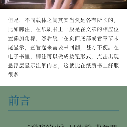
但是，不同载体之间其实当然是各有所长的。
比如脚注，在纸质书上一般是在文章的相应位
置添加角标，然后统一在页面底部或者章节末
尾显示，查看起来需要来回翻，甚方不便。在
电子书里，脚注可以做成按钮形式，点击出现
悬浮层显示注解内容，这就比在纸质书上舒服
很多：