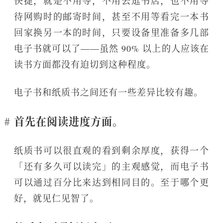
快捷，就是不用等，不用去逛书店，也不用等
待网购时的邮寄时间，甚至不用等看完一本书
回家换另一本的时间，只要设备里准备多几部
电子书就可以了——虽然 90% 以上的人应该在
读书方面都没有迫切到这种程度。
电子书和纸质书之间还有一些差异比较有趣。
首先在阅读进度方面。
纸质书可以很直观的看到剩余厚度，获得一个
「还有多久可以读完」的主观感觉，而电子书
可以通过百分比来达到相同目的。至于哪个更
好，就见仁见智了。