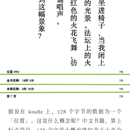
据说在 kindle 上，128 个字节的数据为一个
「位置」。这是什么概念呢？中文书籍，算上