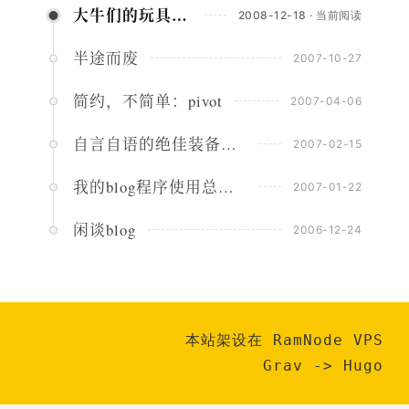
大牛们的玩具：PureEdit
2008-12-18 · 当前阅读
半途而废
2007-10-27
简约，不简单：pivot
2007-04-06
自言自语的绝佳装备：Thingamablog
2007-02-15
我的blog程序使用总结之 pjblog
2007-01-22
闲谈blog
2006-12-24
本站架设在 RamNode VPS
Grav
->
Hugo