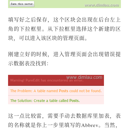
填写好之后保存，这个区块会出现在后台左上
角的下拉框里。从下拉框里选择这个新建的区
块，可以进入该区块的管理页面。
刚建立好的时候，进入管理页面会出现错误提
示数据表没找到：
这一点比较雷，需要手动去数据库里加表，表
的名称就是你上一步里填写的Abbrev。当然，