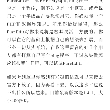
PureEdit是一款PHP+Mysql的blog程序，与其
说是一个程序，倒不如说是一个框架。或者说
只是一个半成品？要想使用它，你必须懂一些
PHP和数据库知识。如果你恰好懂得，那么
PureEdit对你来说将是极其灵活、方便的。你
可以在它的基础上根据自己的想法去扩展，而
不必一切从头开始。在我这里留言的好几个朋
友都有打算自己写个blog程序，不过从头做起
应该很费时间吧，可以试试PureEdit。
如果听到这里你感到有兴趣的话就可以直接去
官方下载了，因为再看下去，以我这水平也说
不出什么所以然来。目前最新版本是1.4.1，大
小400多K。