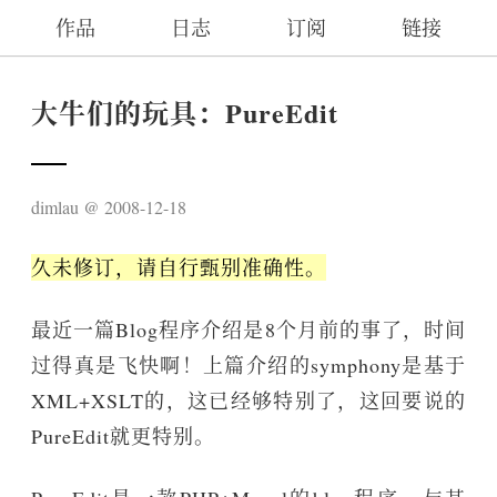
作品
日志
订阅
链接
大牛们的玩具：PureEdit
dimlau
2008-12-18
久未修订，请自行甄别准确性。
最近一篇Blog程序介绍是8个月前的事了，时间
过得真是飞快啊！上篇介绍的symphony是基于
XML+XSLT的，这已经够特别了，这回要说的
PureEdit就更特别。