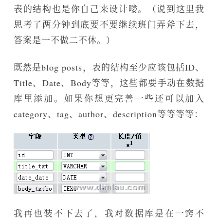
表的结构也是你自己来设计喽。（说到这里我
思考了两分钟到底要不要继续班门弄斧下去，
答案是一不做二不休。）
既然是blog posts，表的结构至少应该包括ID、
Title、Date、Body等等，这些都要手动在数据
库里添加。如果你想更完善一些还可以加入
category、tag、author、description等等等等：
我再也装不下去了，我对数据库是在一窍不