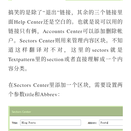
搞笑的是除了“退出”链接，其余的三个链接里
面Help Center还是空白的。也就是说可以用的
链接只有俩，Accounts Center可以添加删除帐
户。Sectors Center则用来管理内容区块。不知
道这样翻译对不对，这里的sectors就是
Textpattern里的section或者直接理解成一个内
容分类。
在Sectors Center里添加一个区块，需要设置两
个参数title和Abbrev：