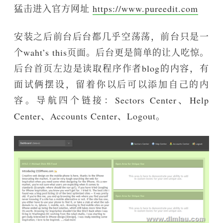
猛击进入官方网址
https://www.pureedit.com
安装之后前台后台都几乎空荡荡，前台只是一
个waht’s this页面。后台更是简单的让人吃惊。
后台首页左边是读取程序作者blog的内容，有
面试俩摆设，留着你以后可以添加自己的内
容。导航四个链接：Sectors Center、Help
Center、Accounts Center、Logout。