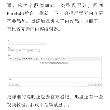
通。总之字段添加好，类型设置好，回到
PureEdit后台，刷新一下，会提示暂无内容要
不要添加。点添加就进入了内容添加页面了。
有比较完善的内容编辑器。
更详细的说明还是去官方看吧，那里还有一些
视频教程。我就不继续献丑了。