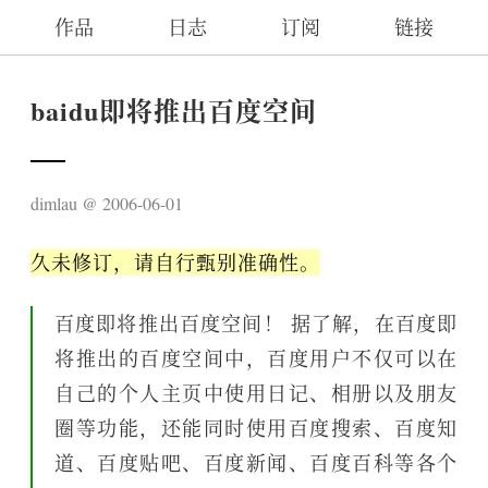
作品
日志
订阅
链接
baidu即将推出百度空间
dimlau
2006-06-01
久未修订，请自行甄别准确性。
百度即将推出百度空间！ 据了解，在百度即
将推出的百度空间中，百度用户不仅可以在
自己的个人主页中使用日记、相册以及朋友
圈等功能，还能同时使用百度搜索、百度知
道、百度贴吧、百度新闻、百度百科等各个